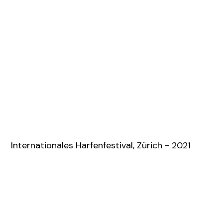
Internationales Harfenfestival, Zürich - 2021