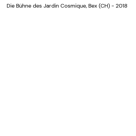
Die Bühne des Jardin Cosmique, Bex (CH) - 2018